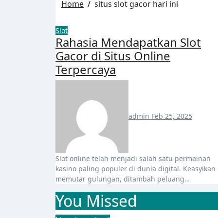
Home
situs slot gacor hari ini
Slot
Rahasia Mendapatkan Slot
Gacor di Situs Online
Terpercaya
admin
Feb 25, 2025
Slot online telah menjadi salah satu permainan
kasino paling populer di dunia digital. Keasyikan
memutar gulungan, ditambah peluang…
You Missed