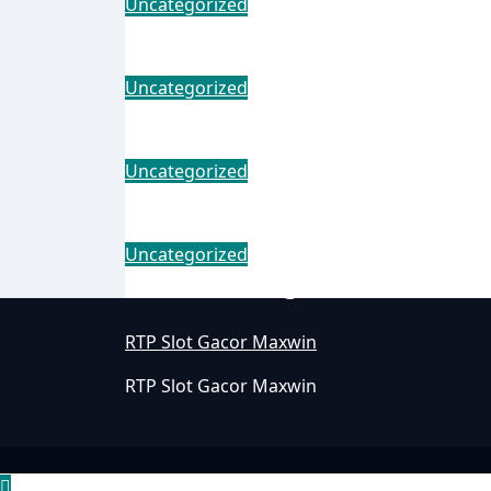
Uncategorized
Memahami Fitur Tumble
Uncategorized
Urbanisasi terhadap Kota Be
Uncategorized
Bahasa Daerah di Tengah Mo
Uncategorized
Potensi Energi Terbarukan N
RTP Slot Gacor Maxwin
RTP Slot Gacor Maxwin